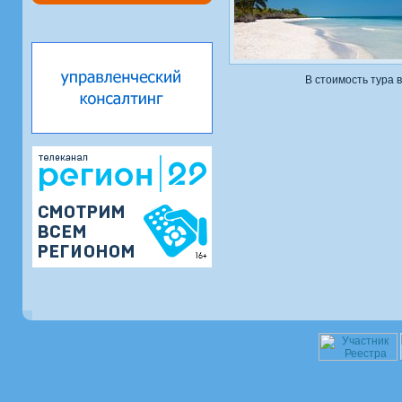
В стоимость тура 