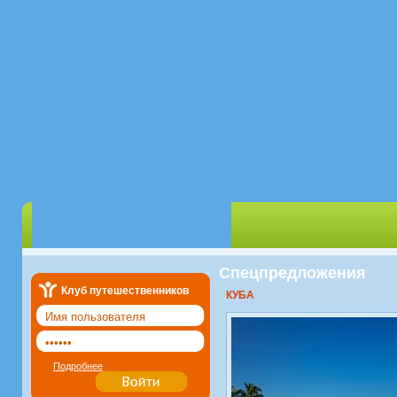
Спецпредложения
Клуб путешественников
КУБА
Подробнее